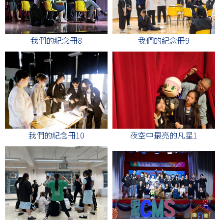
我們的紀念冊8
我們的紀念冊9
夜空中最亮的凡星1
我們的紀念冊10