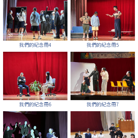
我們的紀念冊4
我們的紀念冊5
我們的紀念冊6
我們的紀念冊7