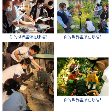
你的世界盡頭在哪裡2
你的世界盡頭在哪裡3
你的世界盡頭在哪裡5