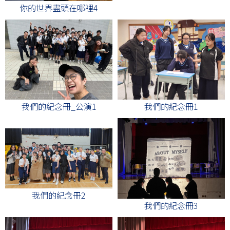
你的世界盡頭在哪裡4
我們的紀念冊_公演1
我們的紀念冊1
我們的紀念冊2
我們的紀念冊3