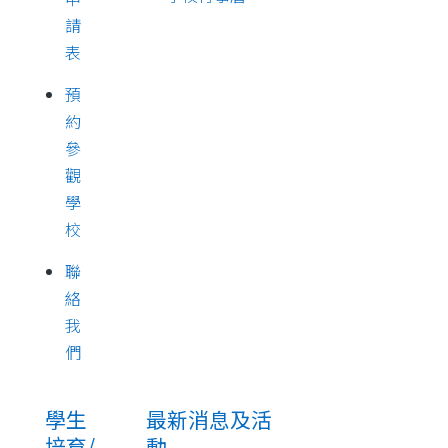
請
表
預
約
參
觀
學
校
聯
絡
我
們
學生
最新消息及活
培育/
動