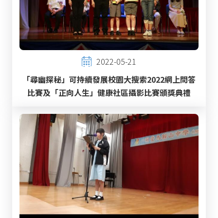
2022-05-21
「尋幽探秘」可持續發展校園大搜索2022網上問答
比賽及「正向人生」健康社區攝影比賽頒獎典禮