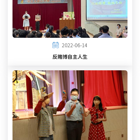
2022-06-14
反賭博自主人生