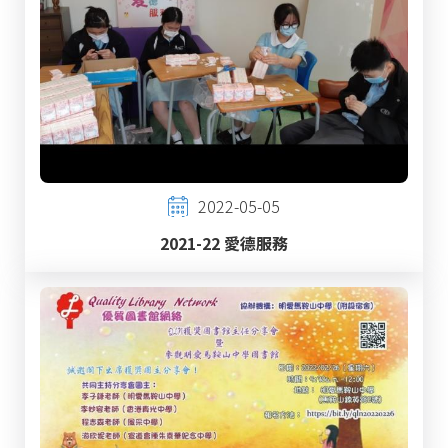
2022-05-05
2021-22 愛德服務