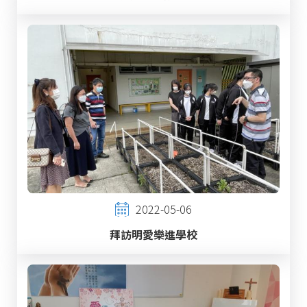
2022-05-06
拜訪明愛樂進學校