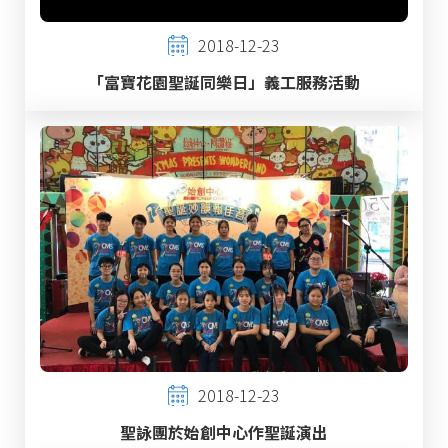
2018-12-23
「富寶花園聖誕同樂日」義工服務活動
2018-12-23
聖詠團於始創中心作聖誕演出