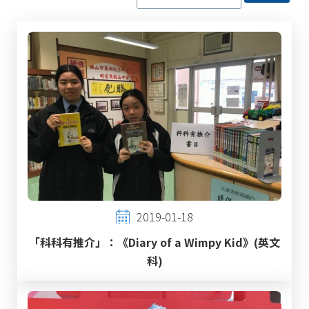
2019-01-18
「科科有推介」：《Diary of a Wimpy Kid》(英文
科)