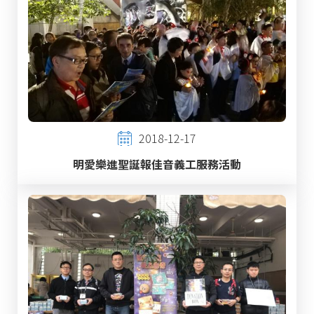
2018-12-17
明愛樂進聖誕報佳音義工服務活動