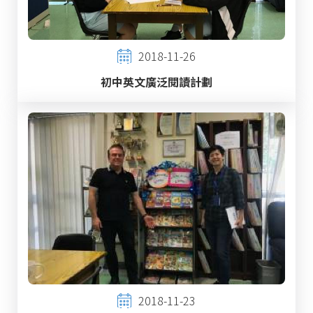
2018-11-26
初中英文廣泛閱讀計劃
2018-11-23