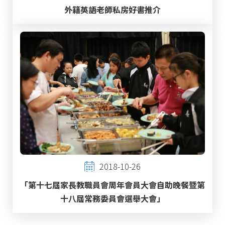
外籍英語老師私房好書推介
2018-10-26
「第十七屆家長教職員會周年會員大會自助晚餐暨第
十八屆常務委員會選舉大會」