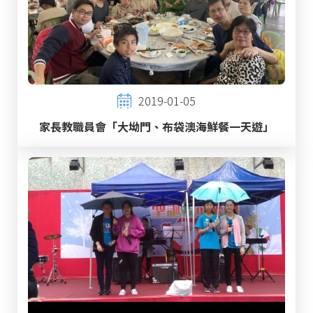
2019-01-05
家長教職員會「大坳門、布袋澳海鮮餐一天遊」