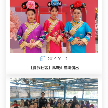
2019-01-12
【愛我社區】馬鞍山廣場演出