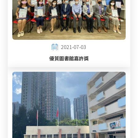
2021-07-03
優質圖書館嘉許獎