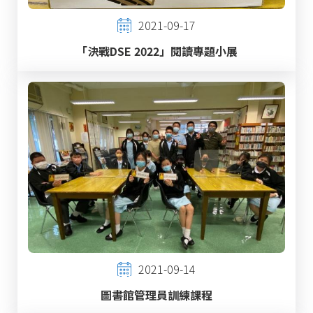
2021-09-17
「決戰DSE 2022」閱讀專題小展
2021-09-14
圖書館管理員訓練課程