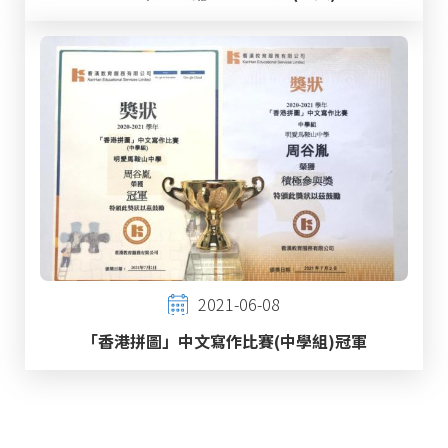
2021-06-08
「香港拼圖」中文寫作比賽(中學組)冠軍