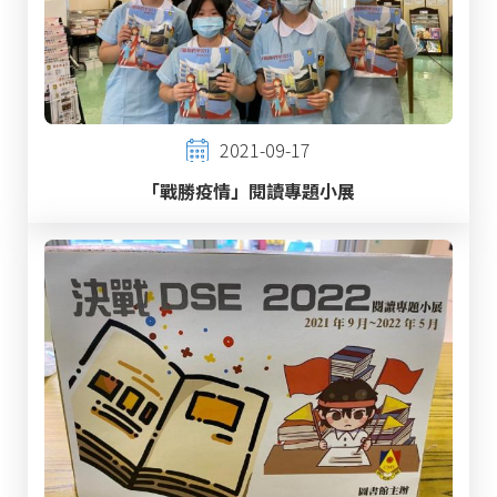
2021-09-17
「戰勝疫情」閱讀專題小展