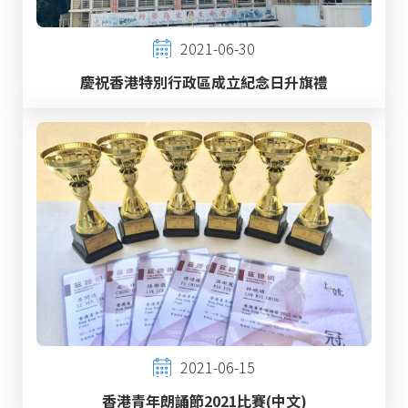
2021-06-30
慶祝香港特別行政區成立紀念日升旗禮
2021-06-15
香港青年朗誦節2021比賽(中文)