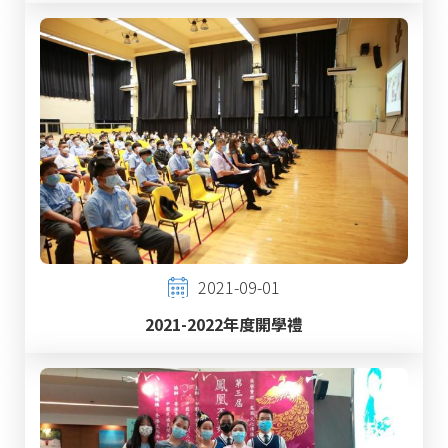
2021-09-01
2021-2022年度開學禮