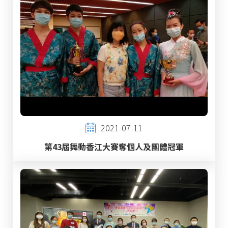
2021-07-11
第43屆舞動香江大賽奪個人及團體冠軍