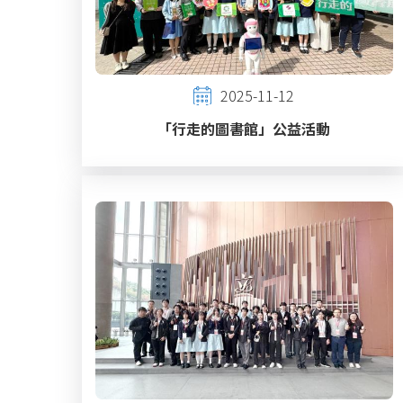
2025-11-12
「行走的圖書館」公益活動