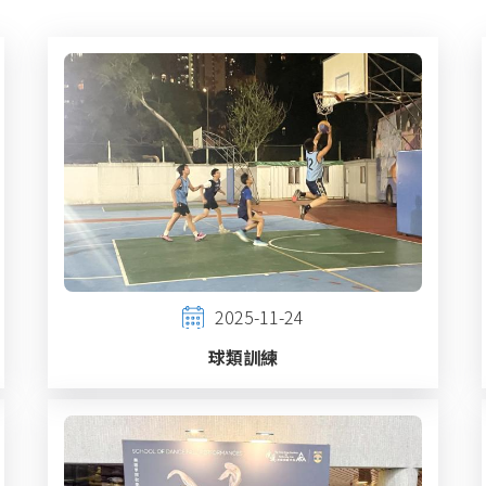
2025-11-24
球類訓練