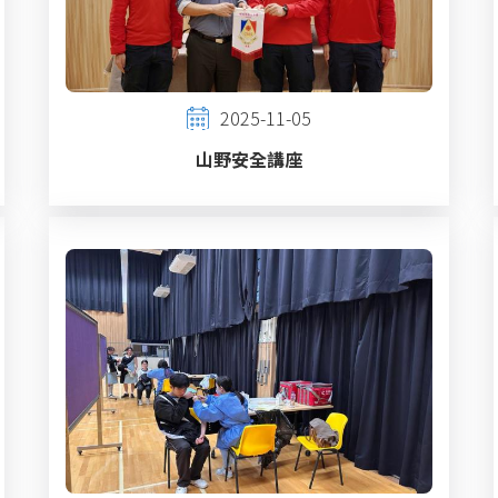
2025-11-05
山野安全講座