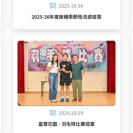
2025-10-24
2025-26年度接種季節性流感疫苗
2025-10-19
富寶花園 - 羽毛球比賽冠軍