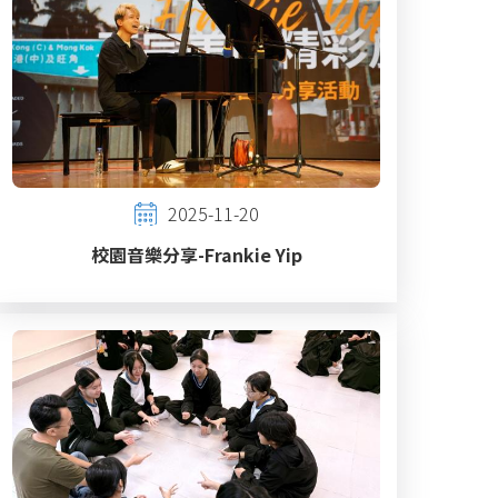
2025-11-20
校園音樂分享-Frankie Yip