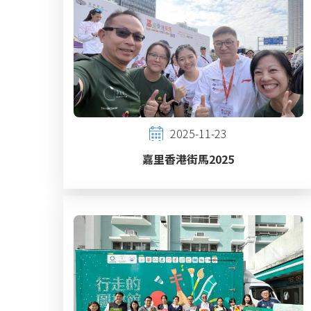
2025-11-23
嘉里香港街馬2025