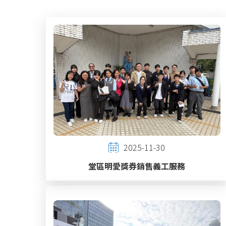
2025-11-30
堂區明愛獎券銷售義工服務