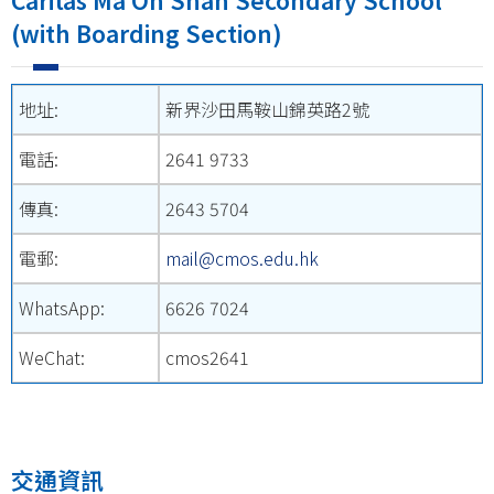
(with Boarding Section)
地址:
新界沙田馬鞍山錦英路2號
電話:
2641 9733
傳真:
2643 5704
電郵:
mail@cmos.edu.hk
WhatsApp:
6626 7024
WeChat:
cmos2641
交通資訊