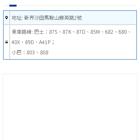
地址: 新界沙田馬鞍山錦英路2號
乘車路線: 巴士：87S、87K、87D、85M、682、680、
40X、89D、A41P；
小巴：803、808