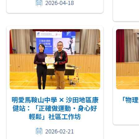
2026-04-18
明愛馬鞍山中學 ✕ 沙田地區康
「物理
健站：「正確做運動‧身心好
輕鬆」社區工作坊
2026-02-21