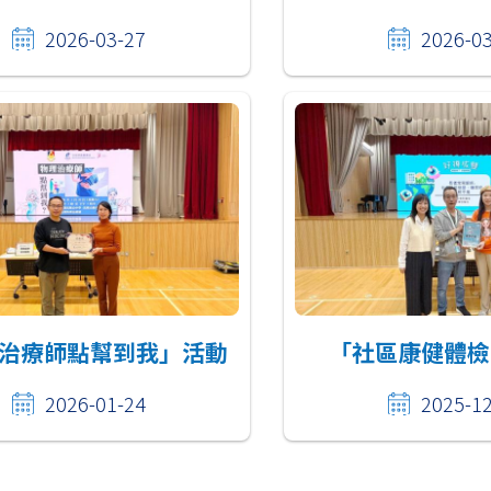
2026-03-27
2026-0
治療師點幫到我」活動
「社區康健體檢
2026-01-24
2025-1