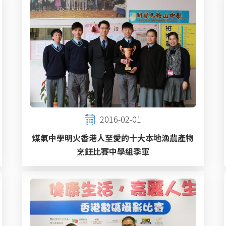
2016-02-01
煤氣中學明火香港人至愛的十大本地漁農產物
烹飪比賽中學組季軍