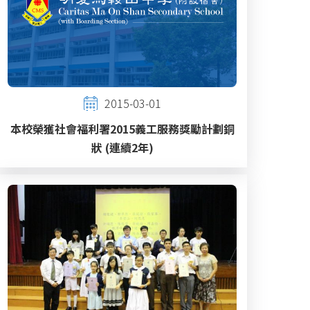
2015-03-01
本校榮獲社會福利署2015義工服務獎勵計劃銅
狀 (連續2年)