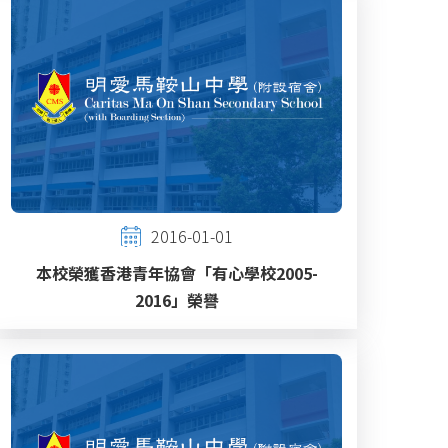
2016-01-01
本校榮獲香港青年協會「有心學校2005-
2016」榮譽