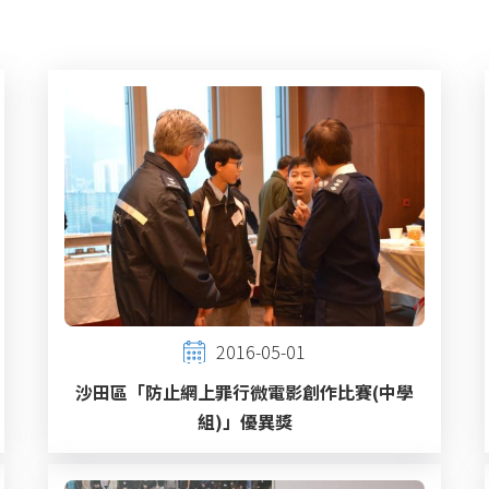
2016-05-01
沙田區「防止網上罪行微電影創作比賽(中學
組)」優異獎