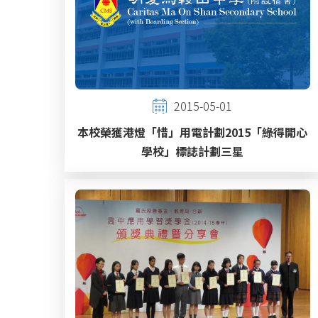
2015-05-01
本校榮獲港燈「惜」用電計劃2015「綠得開心
學校」標誌計劃三星