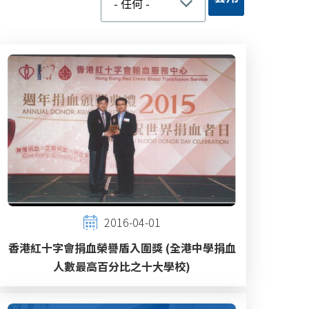
2016-04-01
香港紅十字會捐血榮譽盾入圍獎 (全港中學捐血
人數最高百分比之十大學校)