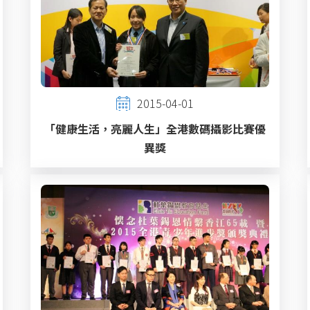
2015-04-01
「健康生活，亮麗人生」全港數碼攝影比賽優
異獎