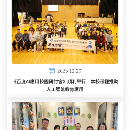
2025-12-20
《百度AI應用校園研討會》順利舉行 本校積極推動
人工智能教育應用