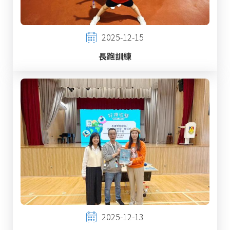
2025-12-15
長跑訓練
2025-12-13