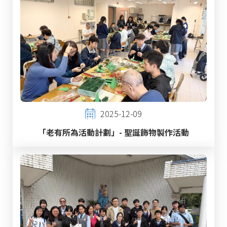
2025-12-09
「老有所為活動計劃」- 聖誕飾物製作活動