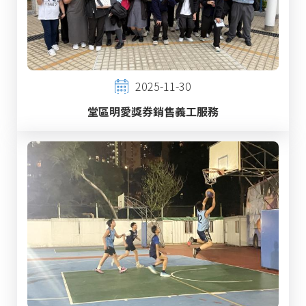
2025-11-30
堂區明愛獎券銷售義工服務