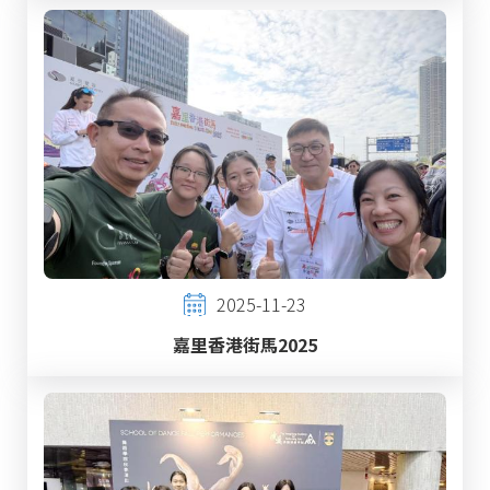
2025-11-23
嘉里香港街馬2025