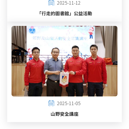
2025-11-12
「行走的圖書館」公益活動
2025-11-05
山野安全講座