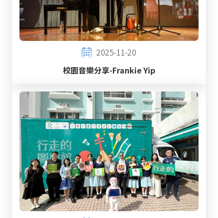
2025-11-20
校園音樂分享-Frankie Yip