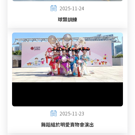
2025-11-24
球類訓練
2025-11-23
舞蹈組於明愛賣物會演出