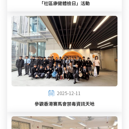
「社區康健體檢日」活動
2025-12-11
參觀香港賽馬會禁毒資訊天地