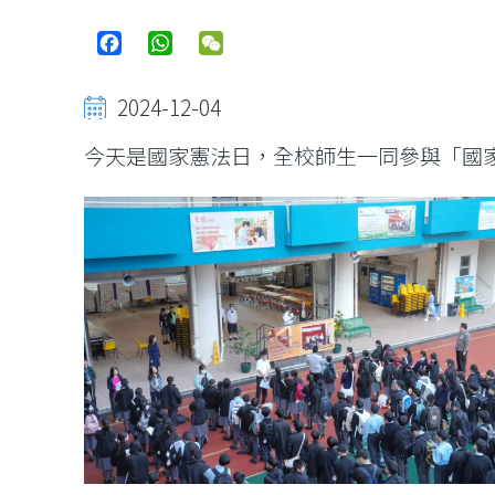
Facebook
WhatsApp
WeChat
2024-12-04
今天是國家憲法日，全校師生一同參與「國