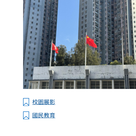
校園展影
國民教育