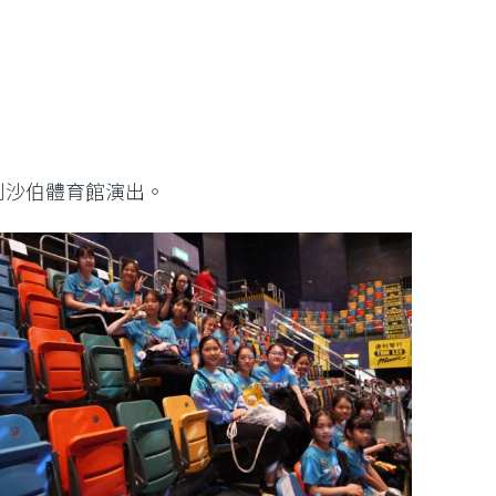
利沙伯體育館演出。