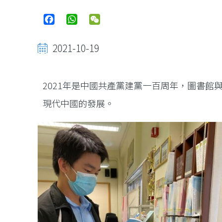
Facebook
WhatsApp
WeChat
2021-10-19
2021年是中國共產黨建黨一百周年，圖書
現代中國的發展。