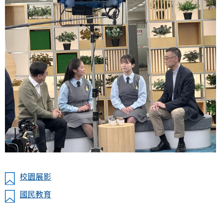
校園展影
國民教育