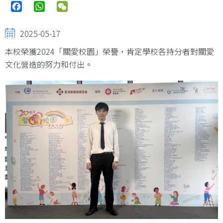
Facebook
WhatsApp
WeChat
2025-05-17
本校榮獲2024「關愛校園」榮譽，肯定學校各持分者對關愛
文化營造的努力和付出。