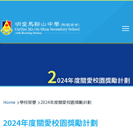
Main
Skip to main content
navigation
2
024年度關愛校園獎勵計劃
Breadcrumb
Home
學校榮譽
2024年度關愛校園獎勵計劃
2024年度關愛校園獎勵計劃