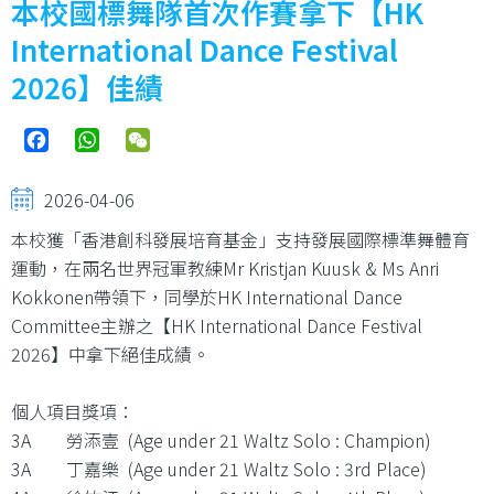
本校國標舞隊首次作賽拿下【HK
International Dance Festival
2026】佳績
Facebook
WhatsApp
WeChat
2026-04-06
本校獲「香港創科發展培育基金」支持發展國際標準舞體育
運動，在兩名世界冠軍教練Mr Kristjan Kuusk & Ms Anri
Kokkonen帶領下，同學於HK International Dance
Committee主辦之【HK International Dance Festival
2026】中拿下絕佳成績。
個人項目獎項：
3A 勞添壹 (Age under 21 Waltz Solo : Champion)
3A 丁嘉樂 (Age under 21 Waltz Solo : 3rd Place)