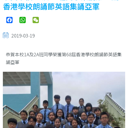
香港學校朗誦節英語集誦亞軍
Facebook
WhatsApp
WeChat
2019-03-19
恭賀本校1A及2A班同學榮獲第68屆香港學校朗誦節英語集
誦亞軍