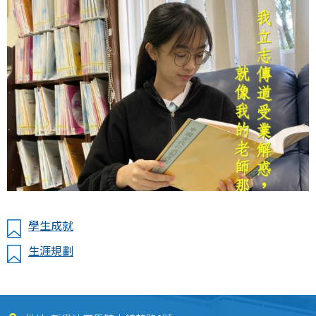
學生成就
生涯規劃