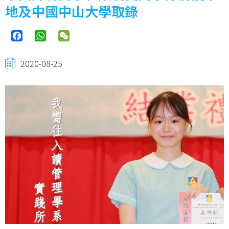
地及中國中山大學取錄
Facebook
WhatsApp
WeChat
2020-08-25