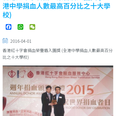
港中學捐血人數最高百分比之十大學
校)
Facebook
WhatsApp
WeChat
2016-04-01
香港紅十字會捐血榮譽盾入圍獎 (全港中學捐血人數最高百分
比之十大學校)