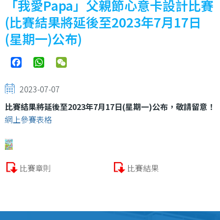
「我愛Papa」父親節心意卡設計比賽
(比賽結果將延後至2023年7月17日
(星期一)公布)
Facebook
WhatsApp
WeChat
2023-07-07
比賽結果將延後至2023年7月17日(星期一)公布，敬請留意！
網上參賽表格
比賽章則
比賽結果