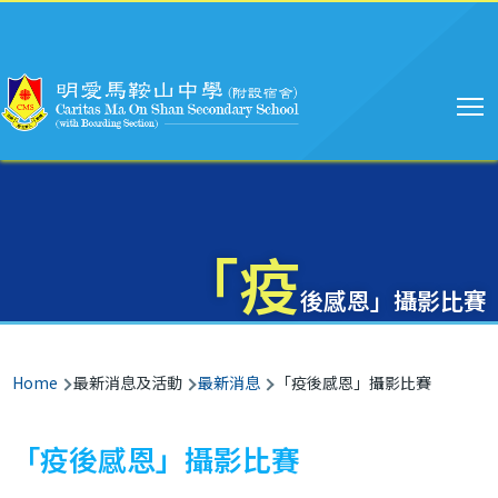
Main
Skip to main content
navigation
「疫
後感恩」攝影比賽
Breadcrumb
Home
最新消息及活動
最新消息
「疫後感恩」攝影比賽
「疫後感恩」攝影比賽