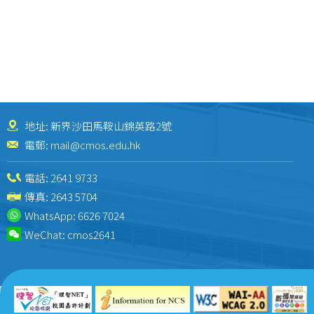
地址: 新界沙田馬鞍山錦英路2號
電郵:
mail@cmos.edu.hk
電話:
2641 9733
傳真: 2643 5704
WhatsApp:
6626 7024
WeChat:
cmos2641