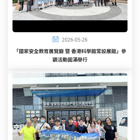
2026-05-26
「國家安全教育展覽廳 暨 香港科學館常設展館」參
觀活動圓滿舉行