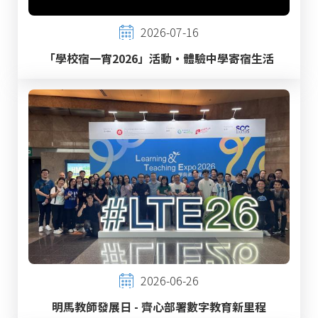
2026-07-16
「學校宿一宵2026」活動‧體驗中學寄宿生活
2026-06-26
明馬教師發展日 - 齊心部署數字教育新里程