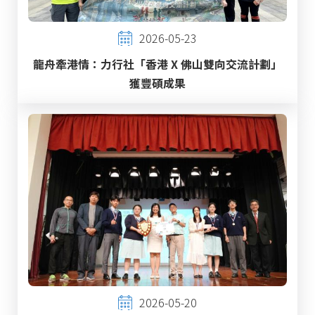
2026-05-23
龍舟牽港情：力行社「香港 X 佛山雙向交流計劃」
獲豐碩成果
2026-05-20