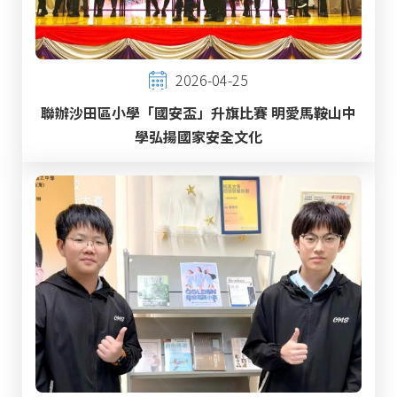
2026-04-25
聯辦沙田區小學「國安盃」升旗比賽 明愛馬鞍山中
學弘揚國家安全文化