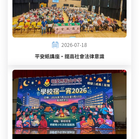
2026-07-18
平安紙講座‧提高社會法律意識