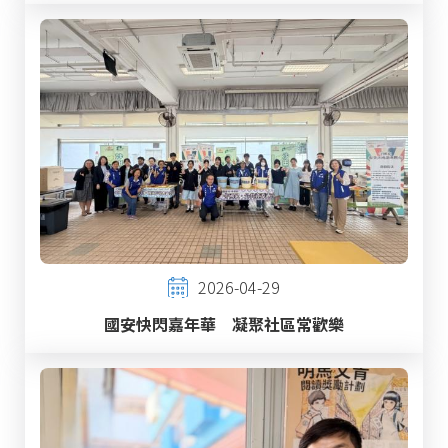
2026-04-29
國安快閃嘉年華 凝聚社區常歡樂