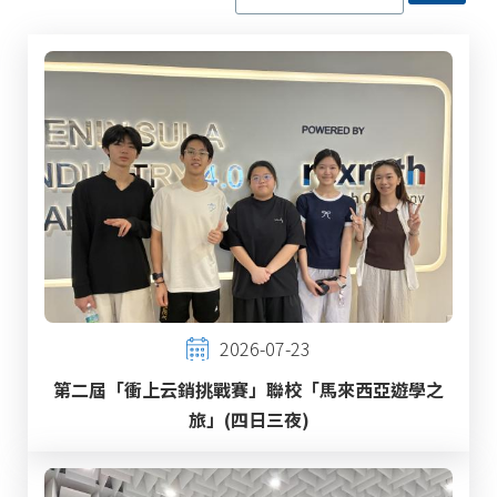
2026-07-23
第二屆「衝上云銷挑戰賽」聯校「馬來西亞遊學之
旅」(四日三夜)