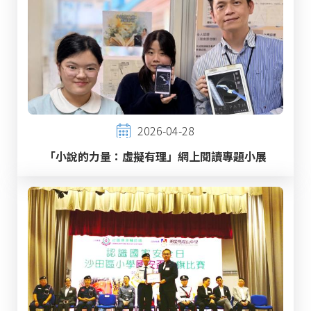
2026-04-28
「小說的力量：虛擬有理」網上閱讀專題小展