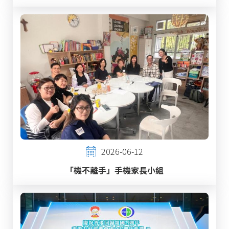
2026-06-12
「機不離手」手機家長小組