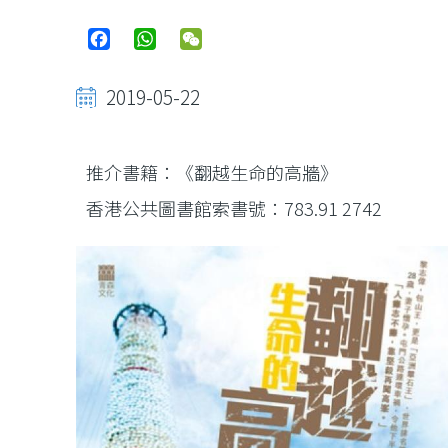
Facebook
WhatsApp
WeChat
2019-05-22
推介書籍：《翻越生命的高牆》
香港公共圖書館索書號：783.91 2742