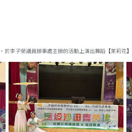
，於李子榮議員辦事處主辦的活動上演出舞蹈【茉莉花