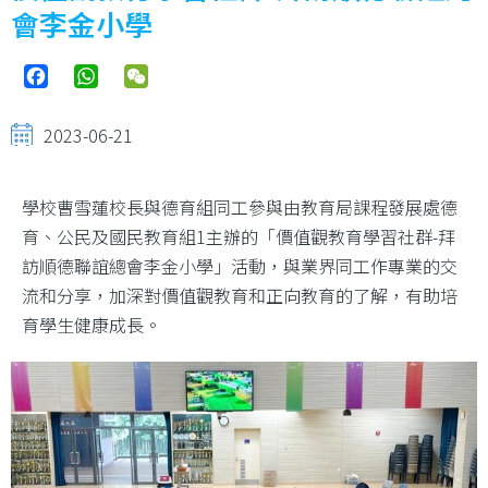
結
會李金小學
Facebook
WhatsApp
WeChat
2023-06-21
學校曹雪蓮校長與德育組同工參與由教育局課程發展處德
育、公民及國民教育組1主辦的「價值觀教育學習社群-拜
訪順德聯誼總會李金小學」活動，與業界同工作專業的交
流和分享，加深對價值觀教育和正向教育的了解，有助培
育學生健康成長。