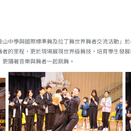
山中學與國際標準舞及拉丁舞世界舞者交流活動」於4
舞者的里程，更於現場展現世界級舞技，培育學生發展
，更隨著音樂與舞者一起跳舞。