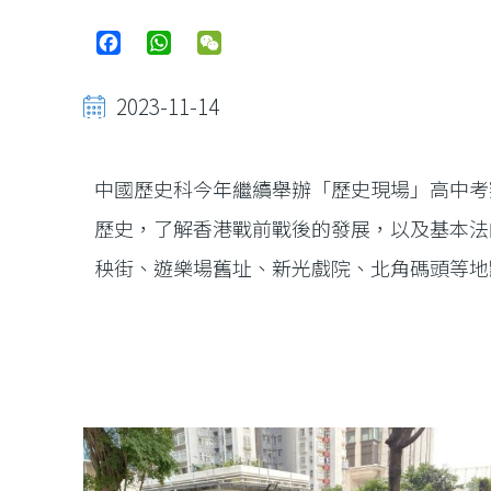
Facebook
WhatsApp
WeChat
2023-11-14
中國歷史科今年繼續舉辦「歷史現場」高中考
歷史，了解香港戰前戰後的發展，以及基本法
秧街、遊樂場舊址、新光戲院、北角碼頭等地