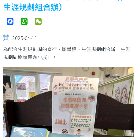
結
生涯規劃組合辦）
Facebook
WhatsApp
WeChat
2025-04-11
為配合生涯規劃周的舉行，圖書館、生涯規劃組合辦「生涯
規劃周閱讀專題小展」。