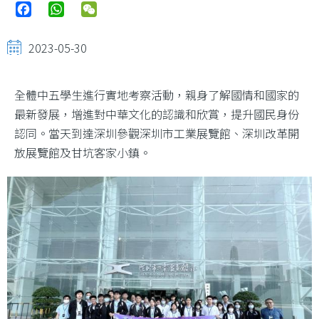
Facebook
WhatsApp
WeChat
2023-05-30
全體中五學生進行實地考察活動，親身了解國情和國家的
最新發展，增進對中華文化的認識和欣賞，提升國民身份
認同。當天到達深圳參觀深圳市工業展覽館、深圳改革開
放展覽館及甘坑客家小鎮。