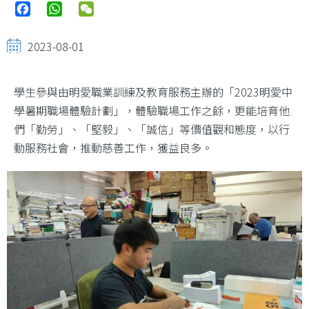
Facebook
WhatsApp
WeChat
2023-08-01
學生參與由明愛職業訓練及教育服務主辦的「2023明愛中
學暑期職場體驗計劃」，體驗職場工作之餘，更能培育他
們「勤勞」、「堅毅」、「誠信」等價值觀和態度，以行
動服務社會，推動慈善工作，獲益良多。