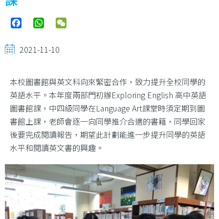
Facebook
WhatsApp
WeChat
2021-11-10
本校圖書館與英文科向來緊密合作，致力提升全校同學的
英語水平。本年度兩部門初辦Exploring English 高中英語
圖書館課，中四級同學在Language Art課堂時須定期到圖
書館上課，老師會逐一向同學推介合適的書籍，同學回家
後要完成閱讀報告，期望此計劃能進一步提升同學的英語
水平和閱讀英文書的興趣。