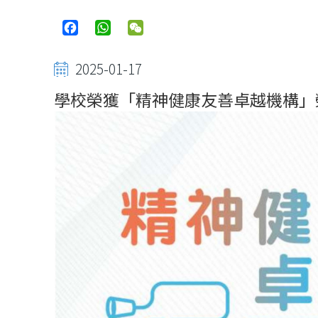
Facebook
WhatsApp
WeChat
2025-01-17
學校榮獲「精神健康友善卓越機構」