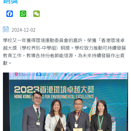
Facebook
WhatsApp
WeChat
2024-12-02
學校又一年獲得環境運動委員會的嘉許，榮獲「香港環境卓
越大獎（學校界別-中學組）銅獎。學校致力推動可持續發展
教育工作，教導各持份者節能惜源，為未來持續發展作出貢
獻。