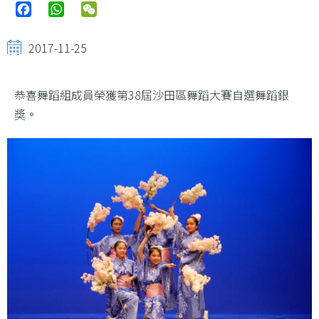
Facebook
WhatsApp
WeChat
2017-11-25
恭喜舞蹈組成員榮獲第38屆沙田區舞蹈大賽自選舞蹈銀
奬。