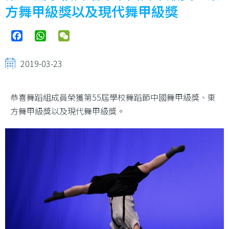
結
方舞甲級獎以及現代舞甲級獎
Facebook
WhatsApp
WeChat
2019-03-23
恭喜舞蹈組成員榮獲第55屆學校舞蹈節中國舞甲級獎、東
方舞甲級獎以及現代舞甲級獎。