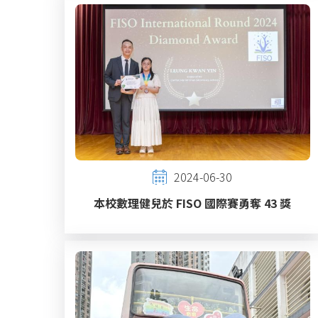
2024-06-30
本校數理健兒於 FISO 國際賽勇奪 43 獎