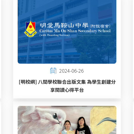
2024-06-26
[明校網] 八間學校聯合出版文集 為學生創建分
享閱讀心得平台