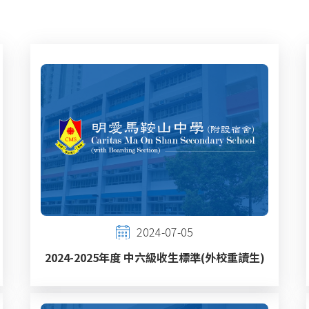
2024-07-05
2024-2025年度 中六級收生標準(外校重讀生)