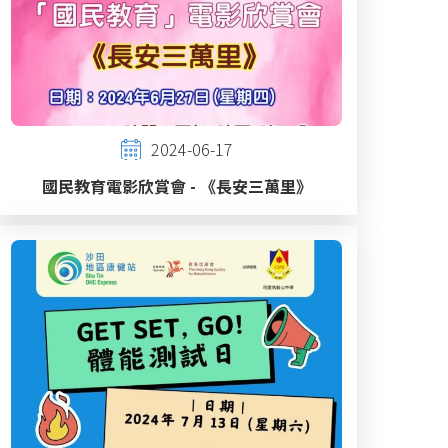
2024-06-17
國民教育電影欣賞會 - 《長安三萬里》