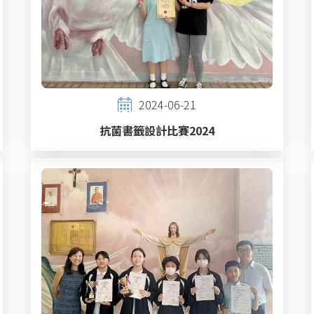
2024-06-21
抗菌書籤設計比賽2024