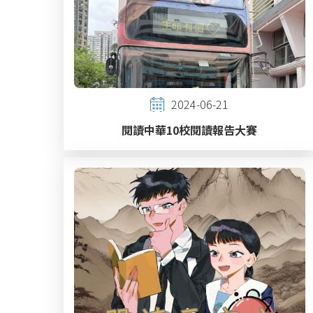
2024-06-21
閱讀中華10校閱讀報告大賽