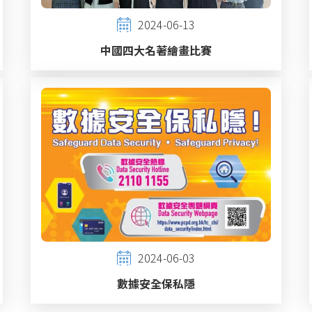
2024-06-13
中國四大名著繪畫比賽
2024-06-03
數據安全保私隱