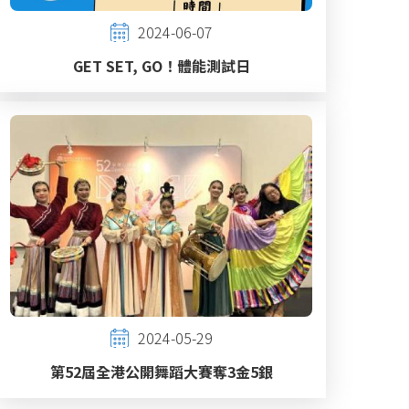
2024-06-07
GET SET, GO！體能測試日
2024-05-29
第52屆全港公開舞蹈大賽奪3金5銀