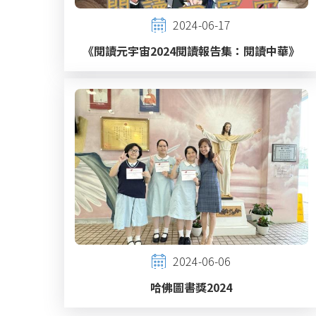
2024-06-17
《閱讀元宇宙2024閱讀報告集：閱讀中華》
2024-06-06
哈佛圖書獎2024