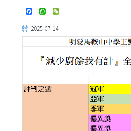
Facebook
WhatsApp
WeChat
2025-07-14