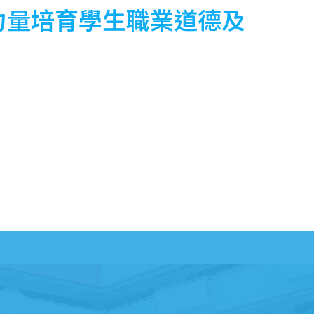
聚力量培育學生職業道德及