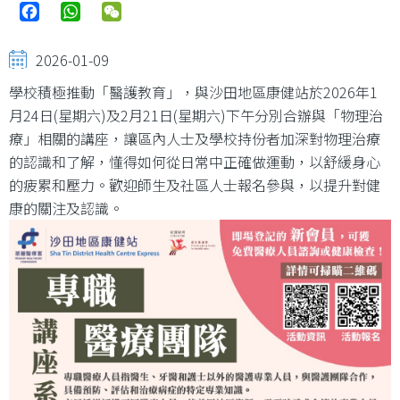
Facebook
WhatsApp
WeChat
2026-01-09
學校積極推動「醫護教育」，與沙田地區康健站於2026年1
月24日(星期六)及2月21日(星期六)下午分別合辦與「物理治
療」相關的講座，讓區內人士及學校持份者加深對物理治療
的認識和了解，懂得如何從日常中正確做運動，以舒緩身心
的疲累和壓力。歡迎師生及社區人士報名參與，以提升對健
康的關注及認識。