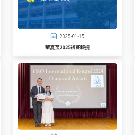
2025-01-15
華夏盃2025初賽報捷