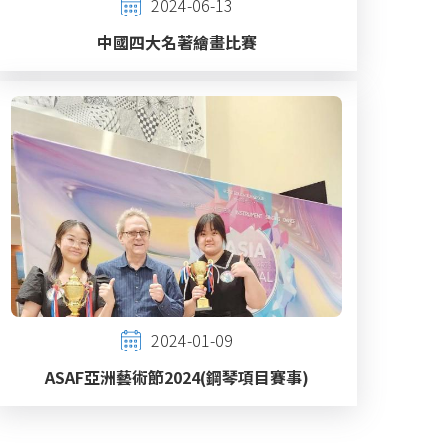
2024-06-13
中國四大名著繪畫比賽
2024-01-09
ASAF亞洲藝術節2024(鋼琴項目賽事)