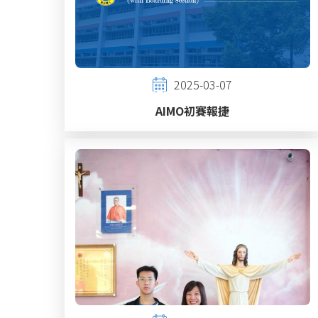
2025-03-07
AIMO初賽報捷