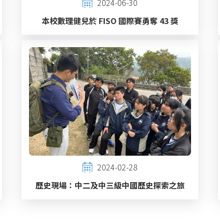
2024-06-30
本校數理健兒於 FISO 國際賽勇奪 43 獎
2024-02-28
歷史現場：中二及中三級中國歷史探索之旅