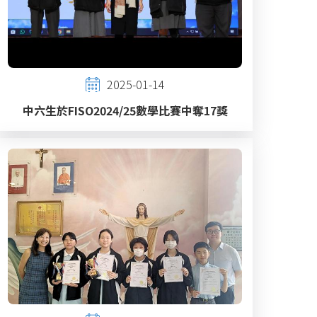
2025-01-14
中六生於FISO2024/25數學比賽中奪17獎