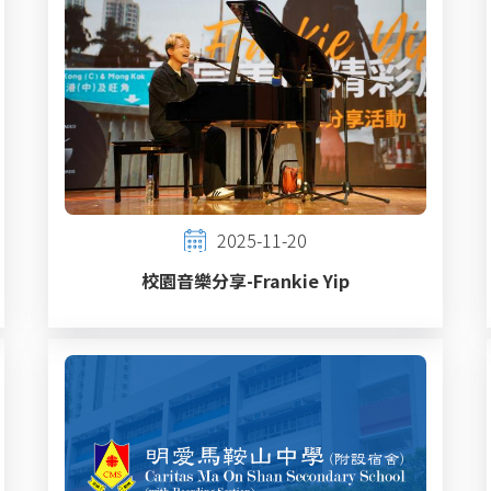
2025-11-20
校園音樂分享-Frankie Yip