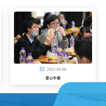
2023-03-08
愛心午餐