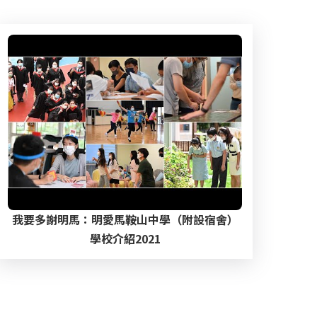
我要多謝明馬：明愛馬鞍山中學（附設宿舍）
學校介紹2021