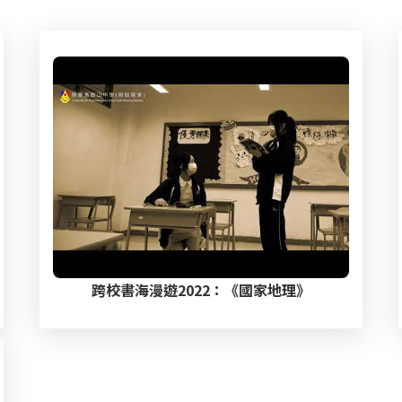
跨校書海漫遊2022：《國家地理》