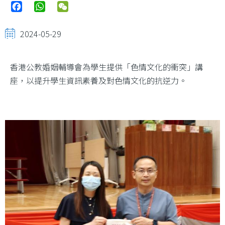
Facebook
WhatsApp
WeChat
2024-05-29
香港公教婚姻輔導會為學生提供「色情文化的衝突」講
座，以提升學生資訊素養及對色情文化的抗逆力。