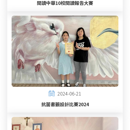
閱讀中華10校閱讀報告大賽
2024-06-21
抗菌書籤設計比賽2024