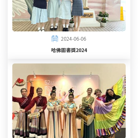
2024-06-06
哈佛圖書獎2024