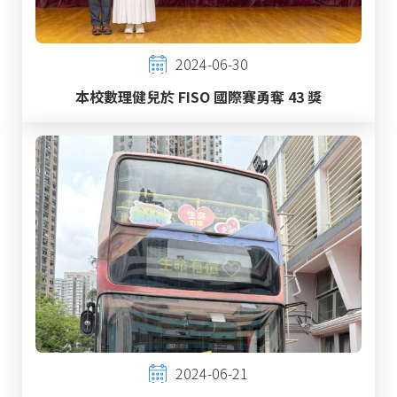
2024-06-30
本校數理健兒於 FISO 國際賽勇奪 43 獎
2024-06-21