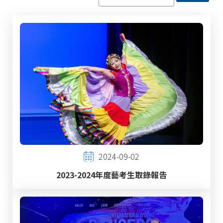
2024-09-02
2023-2024年度藝考生取錄報告