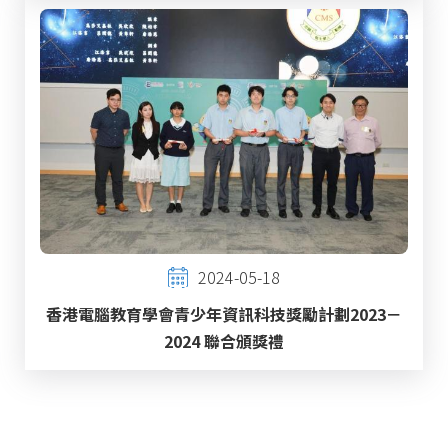
2024-05-18
香港電腦教育學會青少年資訊科技獎勵計劃2023－
2024 聯合頒獎禮