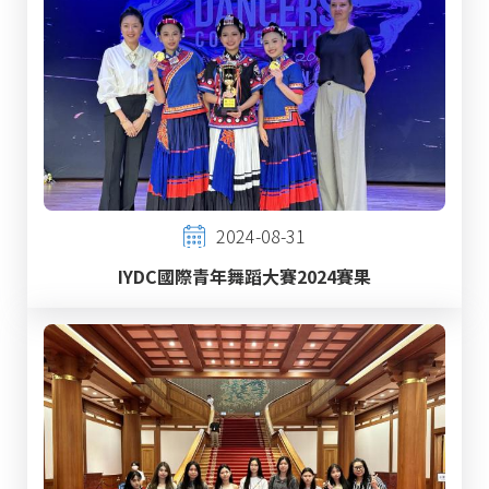
2024-08-31
IYDC國際青年舞蹈大賽2024賽果