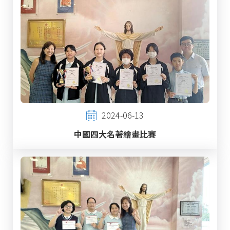
2024-06-13
中國四大名著繪畫比賽