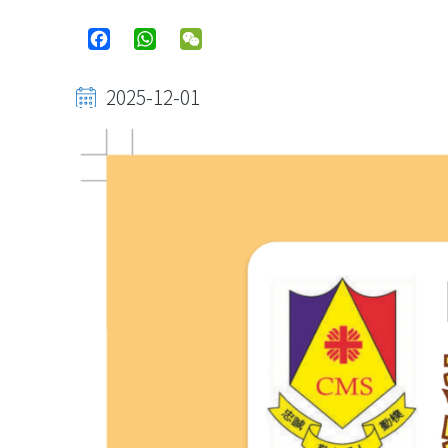
Facebook
WhatsApp
WeChat
2025-12-01