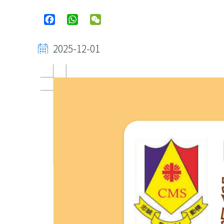
Facebook
WhatsApp
WeChat
2025-12-01