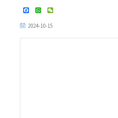
Facebook
WhatsApp
WeChat
2024-10-15