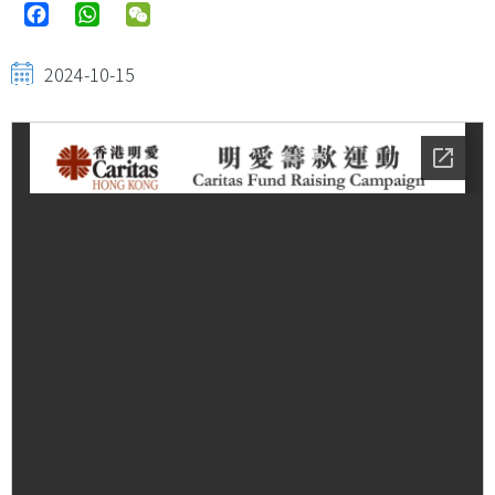
Facebook
WhatsApp
WeChat
2024-10-15