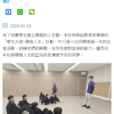
Facebook
WhatsApp
WeChat
2026-01-16
為了培養學生建立積極的人生觀，本校參與由教育局舉辦的
「學生大使~積極人生」計劃，中三級十位同學透過一天的日
營活動，訓練他們的解難、合作及面對逆境的能力，繼而在
本校將積極人生的正向訊息傳遞予全校同學。